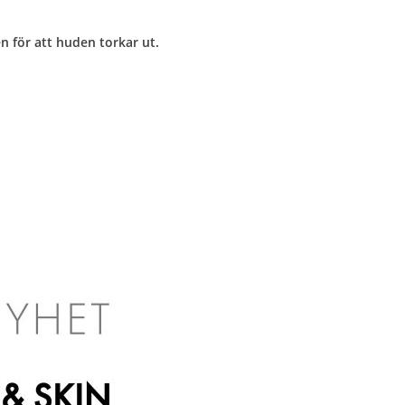
n för att huden torkar ut.