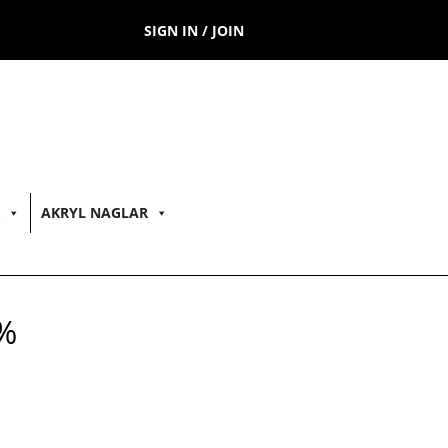
SIGN IN / JOIN
AKRYL NAGLAR
0%