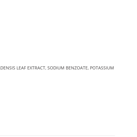
ADENSIS LEAF EXTRACT, SODIUM BENZOATE, POTASSIUM