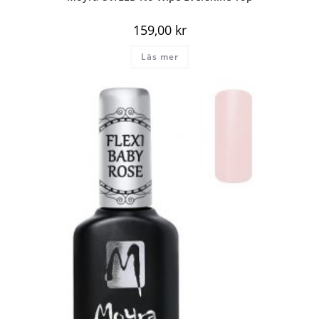
159,00
kr
Läs mer