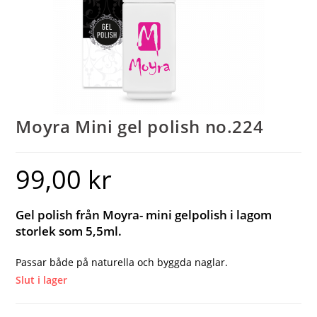
Moyra Mini gel polish no.224
99,00
kr
Gel polish från Moyra- mini gelpolish i lagom
storlek som 5,5ml.
Passar både på naturella och byggda naglar.
Slut i lager