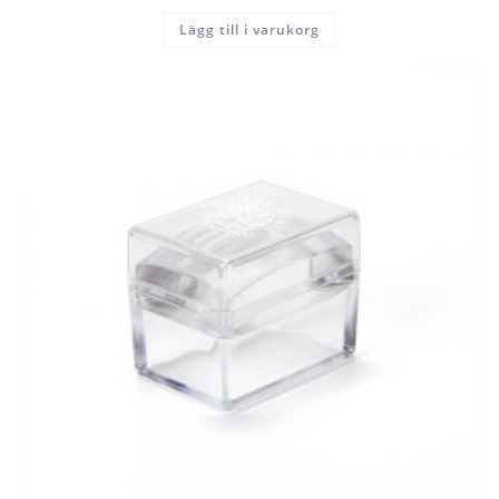
Lägg till i varukorg