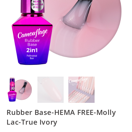
Rubber Base-HEMA FREE-Molly
Lac-True Ivory