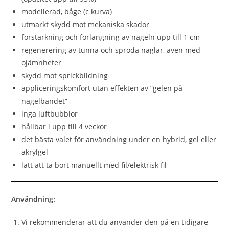
modellerad, båge (c kurva)
utmärkt skydd mot mekaniska skador
förstärkning och förlängning av nageln upp till 1 cm
regenerering av tunna och spröda naglar, även med
ojämnheter
skydd mot sprickbildning
appliceringskomfort utan effekten av ”gelen på
nagelbandet”
inga luftbubblor
hållbar i upp till 4 veckor
det bästa valet för användning under en hybrid, gel eller
akrylgel
lätt att ta bort manuellt med fil/elektrisk fil
Användning:
Vi rekommenderar att du använder den på en tidigare