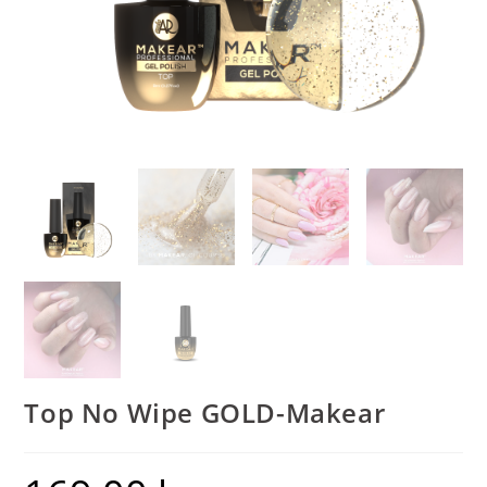
Top No Wipe GOLD-Makear