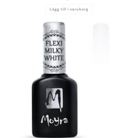
Lägg till i varukorg