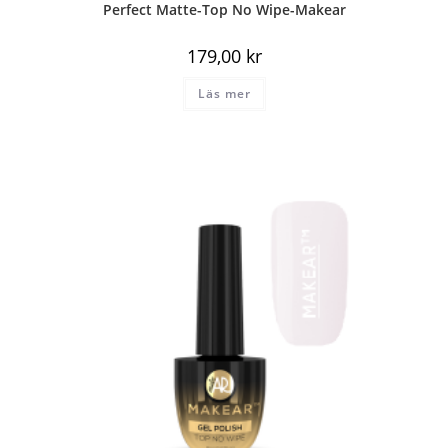
Perfect Matte-Top No Wipe-Makear
179,00
kr
Läs mer