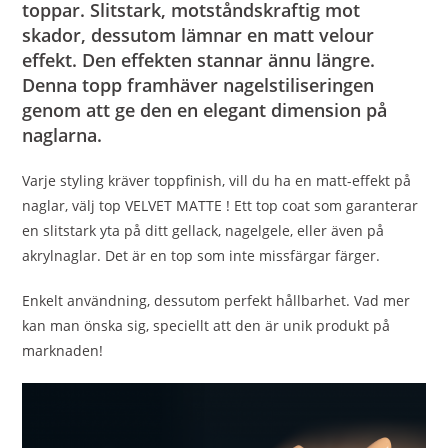
toppar. Slitstark, motståndskraftig mot
skador, dessutom lämnar en matt velour
effekt. Den effekten stannar ännu längre.
Denna topp framhäver nagelstiliseringen
genom att ge den en elegant dimension på
naglarna.
Varje styling kräver toppfinish, vill du ha en matt-effekt på
naglar, välj top VELVET MATTE ! Ett top coat som garanterar
en slitstark yta på ditt gellack, nagelgele, eller även på
akrylnaglar. Det är en top som inte missfärgar färger.
Enkelt användning, dessutom perfekt hållbarhet. Vad mer
kan man önska sig, speciellt att den är unik produkt på
marknaden!