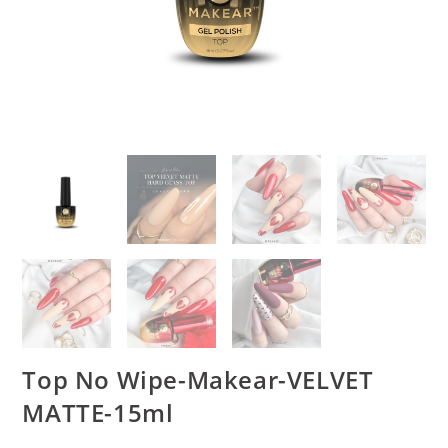
Top No Wipe-Makear-VELVET
MATTE-15ml