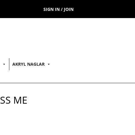
SIGN IN / JOIN
AKRYL NAGLAR
ISS ME