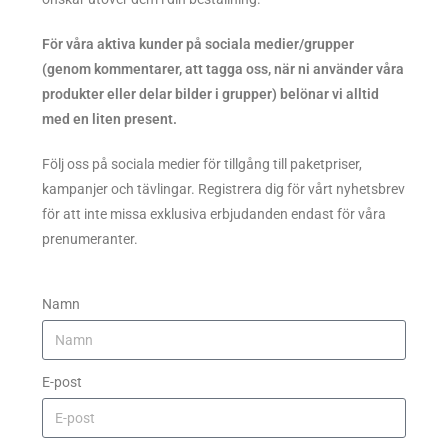
För våra aktiva kunder på sociala medier/grupper
(genom kommentarer, att tagga oss, när ni använder våra
produkter eller delar bilder i grupper) belönar vi alltid
med en liten present.
Följ oss på sociala medier för tillgång till paketpriser,
kampanjer och tävlingar. Registrera dig för vårt nyhetsbrev
för att inte missa exklusiva erbjudanden endast för våra
prenumeranter.
Namn
E-post