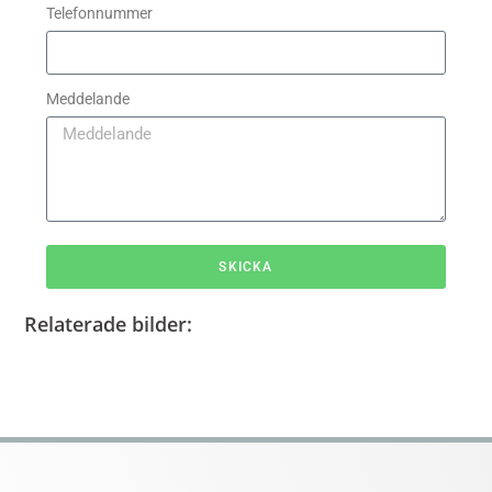
Telefonnummer
Meddelande
SKICKA
Relaterade bilder: