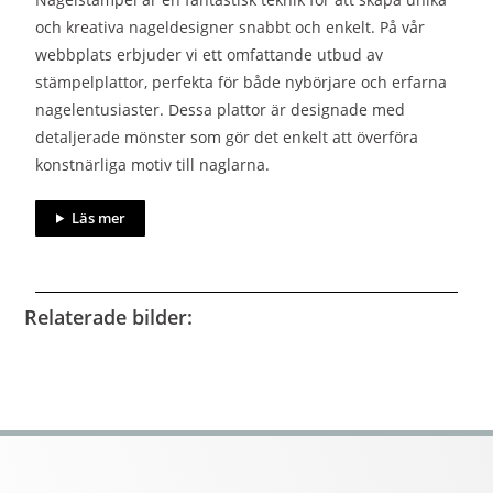
och kreativa nageldesigner snabbt och enkelt. På vår
webbplats erbjuder vi ett omfattande utbud av
stämpelplattor, perfekta för både nybörjare och erfarna
nagelentusiaster. Dessa plattor är designade med
detaljerade mönster som gör det enkelt att överföra
konstnärliga motiv till naglarna.
Läs mer
Relaterade bilder: