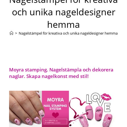
och unika nageldesigner
hemma
>
Nagelstämpel för kreativa och unika nageldesigner hemma
Moyra stamping. Nagelstämpla och dekorera
naglar. Skapa nagelkonst med stil!