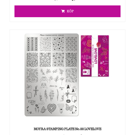
KÖP
MOYRA STAMPING PLATE No.88 LOVELOVE