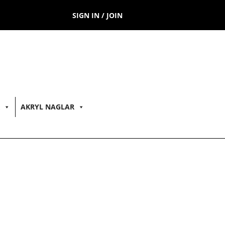
SIGN IN / JOIN
AKRYL NAGLAR