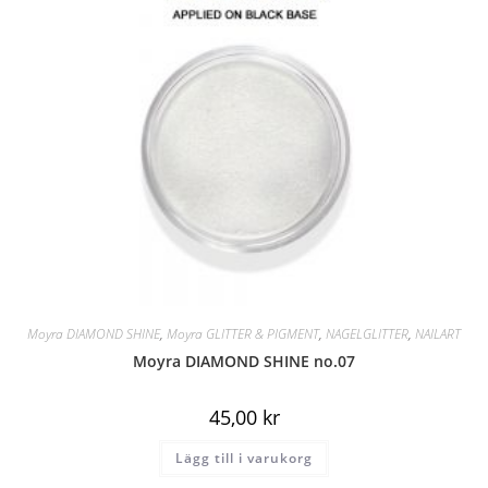
Moyra DIAMOND SHINE
,
Moyra GLITTER & PIGMENT
,
NAGELGLITTER
,
NAILART
Moyra DIAMOND SHINE no.07
45,00
kr
Lägg till i varukorg