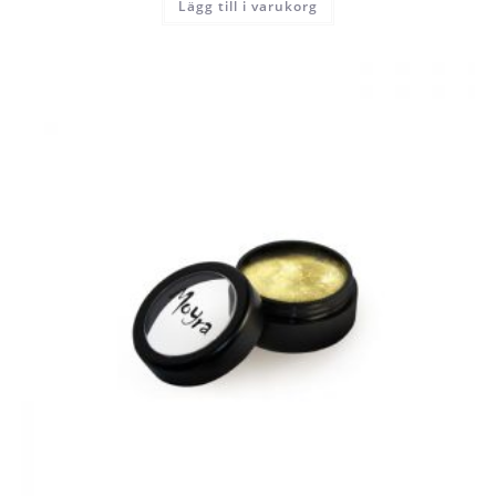
Lägg till i varukorg