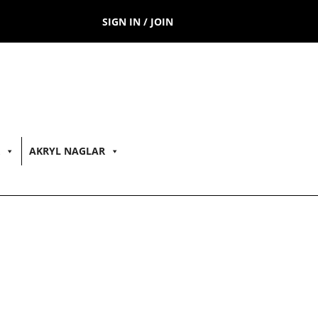
SIGN IN / JOIN
AKRYL NAGLAR