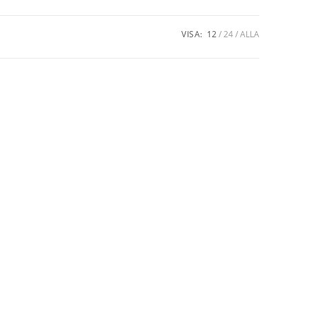
VISA:
12
24
ALLA