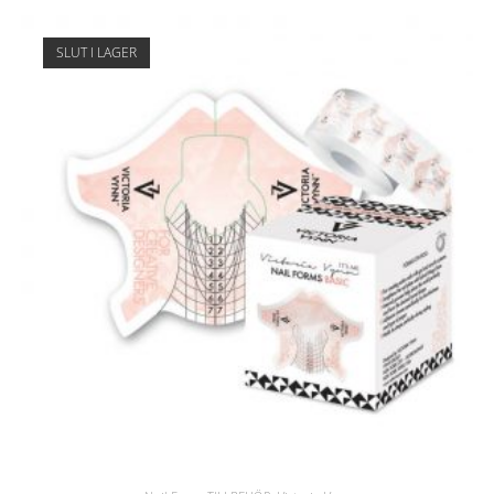
SLUT I LAGER