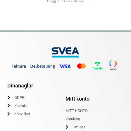
Lägg till i varukorg
Dinanaglar
GDPR
Mitt konto
Kontakt
MITT KONTO
Köpvillkor
Varukorg
Om oss