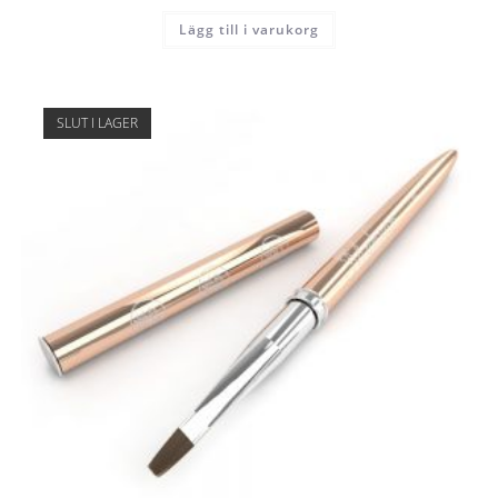
Lägg till i varukorg
SLUT I LAGER