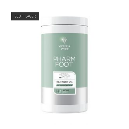
SLUT I LAGER