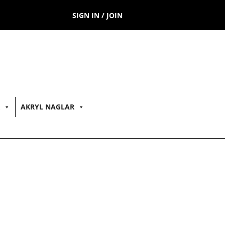
SIGN IN / JOIN
AKRYL NAGLAR