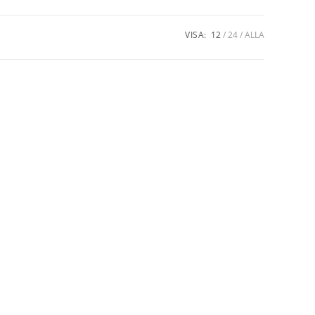
VISA:
12
24
ALLA