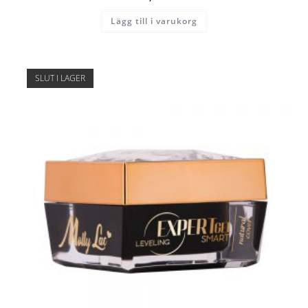
Lägg till i varukorg
SLUT I LAGER