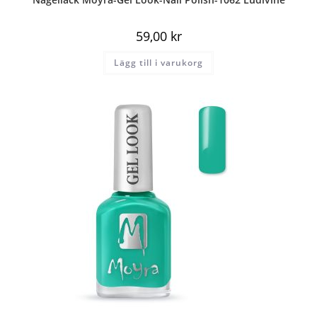
59,00
kr
Lägg till i varukorg