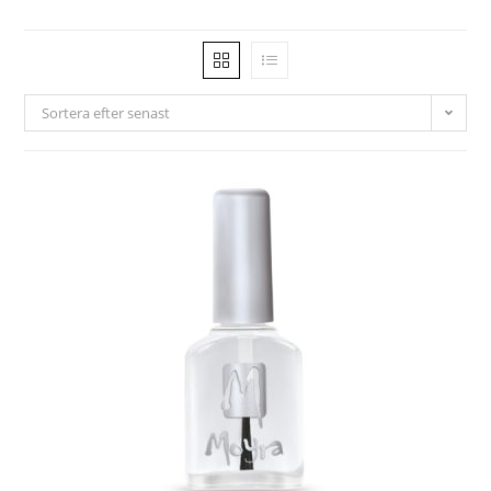
Sortera efter senast