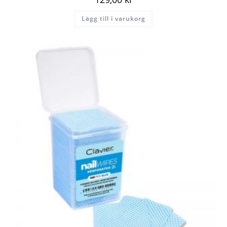
Lägg till i varukorg