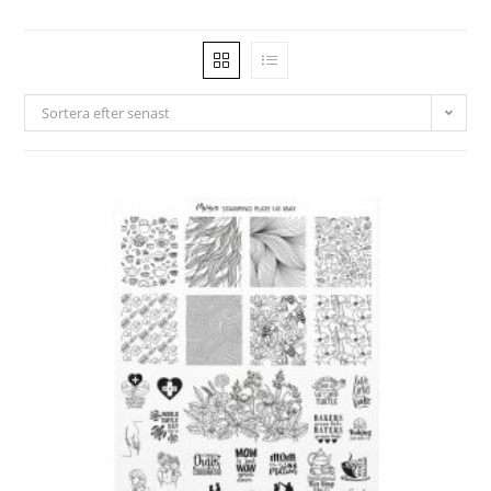
Sortera efter senast