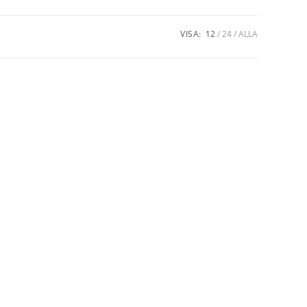
VISA:
12
24
ALLA