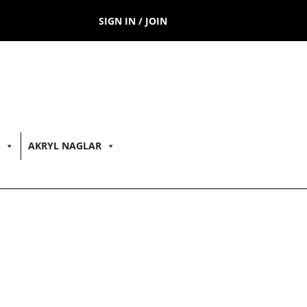
SIGN IN / JOIN
AKRYL NAGLAR