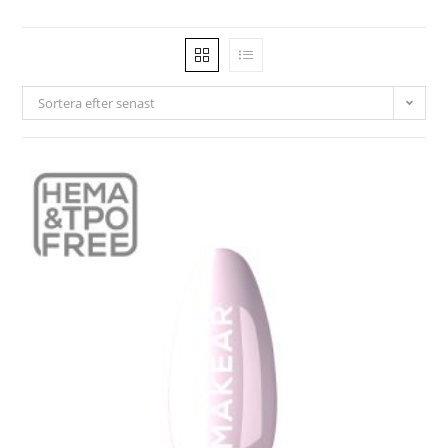
Sortera efter senast