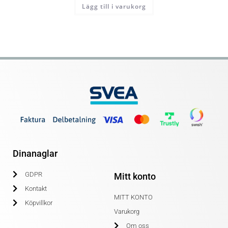
Lägg till i varukorg
Dinanaglar
GDPR
Mitt konto
Kontakt
MITT KONTO
Köpvillkor
Varukorg
Om oss