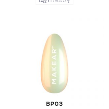
Lägg till i varukorg