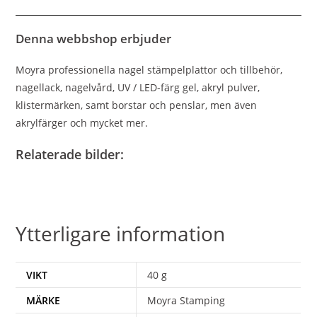
Denna webbshop erbjuder
Moyra professionella nagel stämpelplattor och tillbehör,
nagellack, nagelvård, UV / LED-färg gel, akryl pulver,
klistermärken, samt borstar och penslar, men även
akrylfärger och mycket mer.
Relaterade bilder:
Ytterligare information
VIKT
40 g
MÄRKE
Moyra Stamping