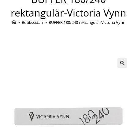
rektangulär-Victoria Vynn
>
Butikssidan
>
BUFFER 180/240 rektangulär-Victoria Vynn