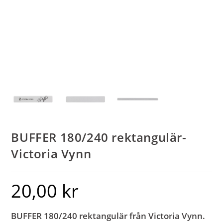
BUFFER 180/240 rektangulär-
Victoria Vynn
20,00
kr
BUFFER 180/240 rektangulär från Victoria Vynn.