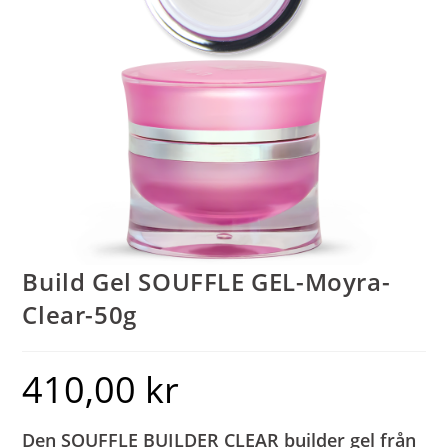
Build Gel SOUFFLE GEL-Moyra-
Clear-50g
410,00
kr
Den
SOUFFLE BUILDER CLEAR builder
gel från