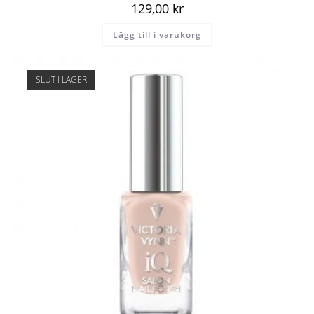
129,00
kr
Lägg till i varukorg
SLUT I LAGER