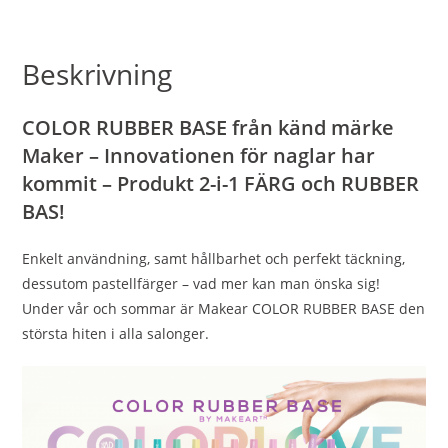
Beskrivning
COLOR RUBBER BASE
från känd märke
Maker – Innovationen för naglar har
kommit – Produkt 2-i-1 FÄRG och RUBBER
BAS!
Enkelt användning, samt hållbarhet och perfekt täckning,
dessutom pastellfärger – vad mer kan man önska sig!
Under vår och sommar är Makear COLOR RUBBER BASE den
största hiten i alla salonger.