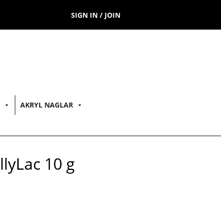
SIGN IN / JOIN
AKRYL NAGLAR
lyLac 10 g