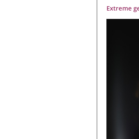
Extreme ge