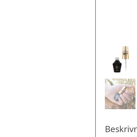
Beskriv