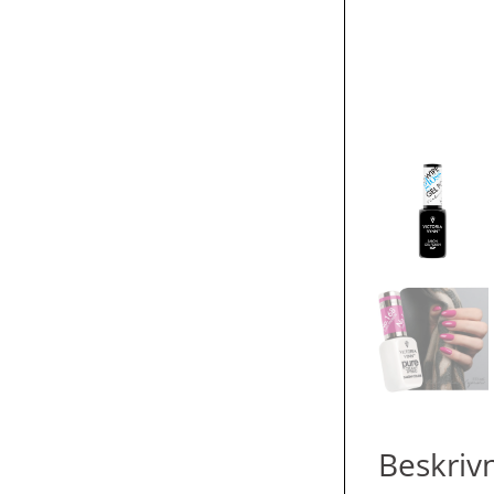
Beskriv