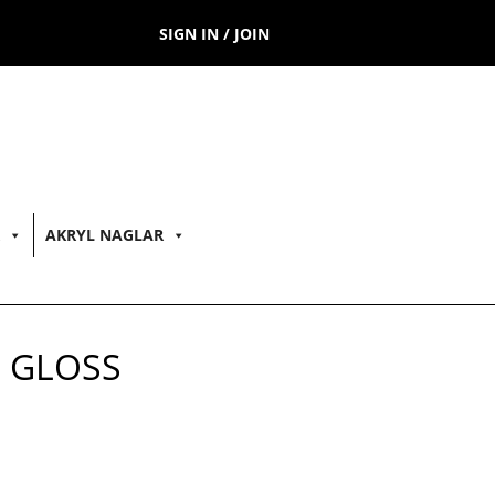
SIGN IN / JOIN
AKRYL NAGLAR
E GLOSS