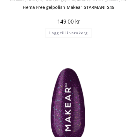
Hema Free gelpolish-Makear-STARMANI-S45
149,00
kr
Lägg till i varukorg