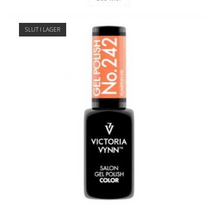
SLUT I LAGER