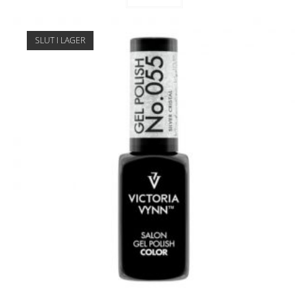
SLUT I LAGER