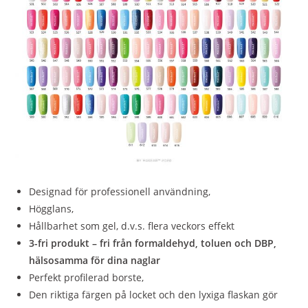
Designad för professionell användning,
Högglans,
Hållbarhet som gel, d.v.s. flera veckors effekt
3-fri produkt – fri från formaldehyd, toluen och DBP,
hälsosamma för dina naglar
Perfekt profilerad borste,
Den riktiga färgen på locket och den lyxiga flaskan gör