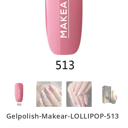
Gelpolish-Makear-LOLLIPOP-513