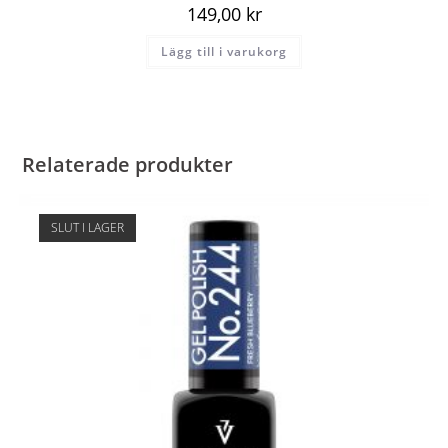
149,00
kr
Lägg till i varukorg
Relaterade produkter
SLUT I LAGER