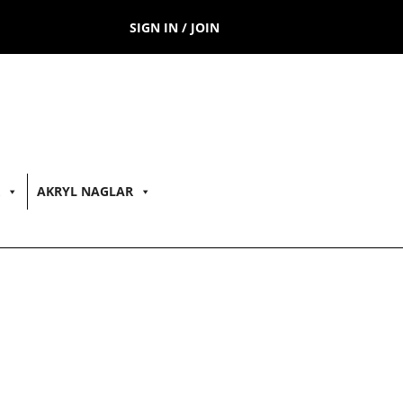
SIGN IN / JOIN
AKRYL NAGLAR