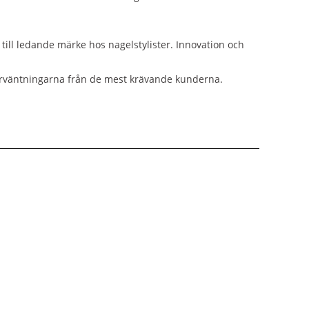
till ledande märke hos nagelstylister. Innovation och
 förväntningarna från de mest krävande kunderna.