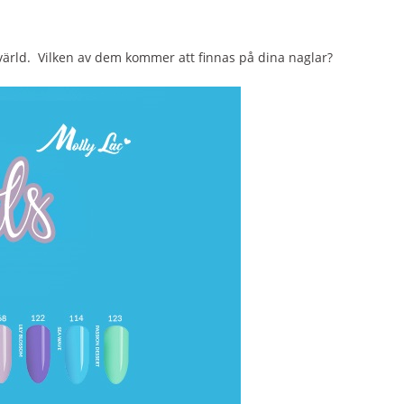
 värld. Vilken av dem kommer att finnas på dina naglar?