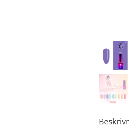
Beskriv