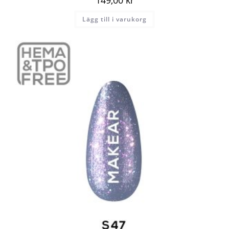
149,00
kr
Lägg till i varukorg