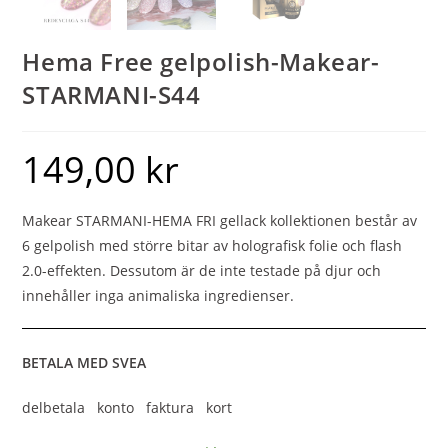
Hema Free gelpolish-Makear-
STARMANI-S44
149,00
kr
Makear STARMANI-HEMA FRI gellack kollektionen består av
6 gelpolish med större bitar av holografisk folie och flash
2.0-effekten. Dessutom är de inte testade på djur och
innehåller inga animaliska ingredienser.
BETALA MED SVEA
delbetala konto faktura kort