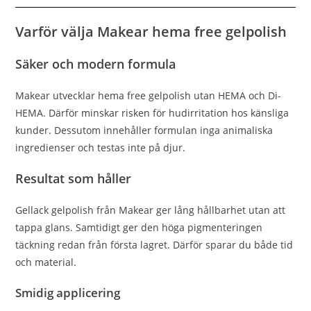
Varför välja Makear hema free gelpolish
Säker och modern formula
Makear utvecklar hema free gelpolish utan HEMA och Di-
HEMA. Därför minskar risken för hudirritation hos känsliga
kunder. Dessutom innehåller formulan inga animaliska
ingredienser och testas inte på djur.
Resultat som håller
Gellack gelpolish från Makear ger lång hållbarhet utan att
tappa glans. Samtidigt ger den höga pigmenteringen
täckning redan från första lagret. Därför sparar du både tid
och material.
Smidig applicering