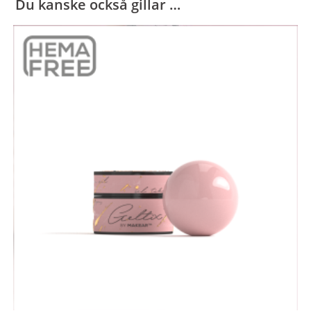
Du kanske också gillar …