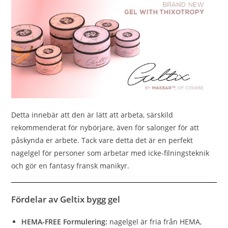
Detta innebär att den är lätt att arbeta, särskild
rekommenderat för nybörjare, även för salonger för att
påskynda er arbete. Tack vare detta det är en perfekt
nagelgel för personer som arbetar med icke-filningsteknik
och gör en fantasy fransk manikyr.
Fördelar av Geltix bygg gel
HEMA-FREE Formulering:
nagelgel är fria från HEMA,