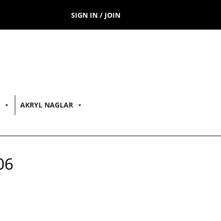
SIGN IN / JOIN
AKRYL NAGLAR
06