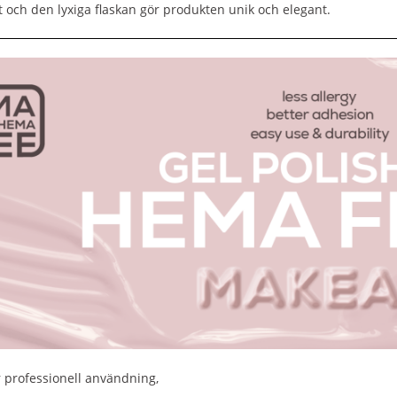
t och den lyxiga flaskan gör produkten unik och elegant.
 professionell användning,