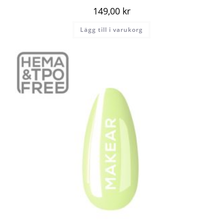
149,00
kr
Lägg till i varukorg