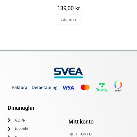
139,00
kr
Läs mer
Dinanaglar
GDPR
Mitt konto
Kontakt
MITT KONTO