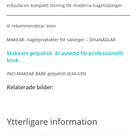
erbjuda en komplett lösning för moderna nagelsalonger.
Vi rekommenderar även
MAKEAR- nagelprodukter för salonger – DinaNAGLAR
Makears gelpolish är avsedd för professionellt
bruk.
INCI-MAKEAR BABE gelpolish (634-639)
Relaterade bilder:
Ytterligare information