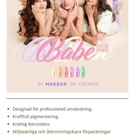
Designad för professionell användning,
Kraftfull pigmentering,
Krämig konsistens
Miljövänliga och återvinningsbara förpackningar