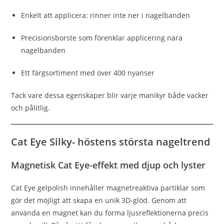
Enkelt att applicera: rinner inte ner i nagelbanden
Precisionsborste som förenklar applicering nära
nagelbanden
Ett färgsortiment med över 400 nyanser
Tack vare dessa egenskaper blir varje manikyr både vacker
och pålitlig.
Cat Eye Silky- höstens största nageltrend
Magnetisk Cat Eye-effekt med djup och lyster
Cat Eye gelpolish innehåller magnetreaktiva partiklar som
gör det möjligt att skapa en unik 3D-glöd. Genom att
använda en magnet kan du forma ljusreflektionerna precis