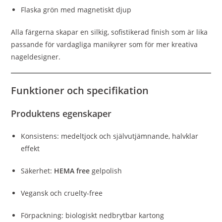
Flaska grön med magnetiskt djup
Alla färgerna skapar en silkig, sofistikerad finish som är lika
passande för vardagliga manikyrer som för mer kreativa
nageldesigner.
Funktioner och specifikation
Produktens egenskaper
Konsistens: medeltjock och självutjämnande, halvklar
effekt
Säkerhet:
HEMA free
gelpolish
Vegansk och cruelty-free
Förpackning: biologiskt nedbrytbar kartong