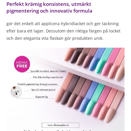
Perfekt krämig konsistens, utmärkt
pigmentering och innovativ formula
gör det enkelt att applicera hybridlacket och ger täckning
efter bara ett lager. Dessutom den riktiga färgen på locket
och den eleganta vita flaskan gör produkten unik.