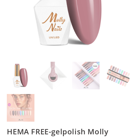
HEMA FREE-gelpolish Molly