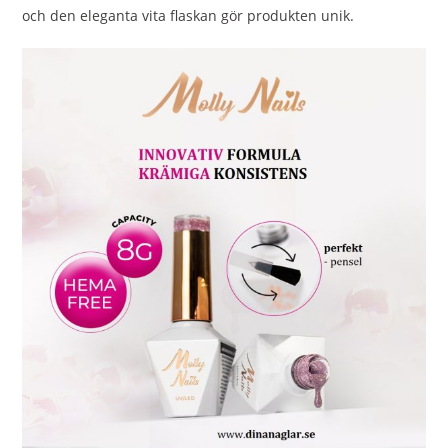
och den eleganta vita flaskan gör produkten unik.