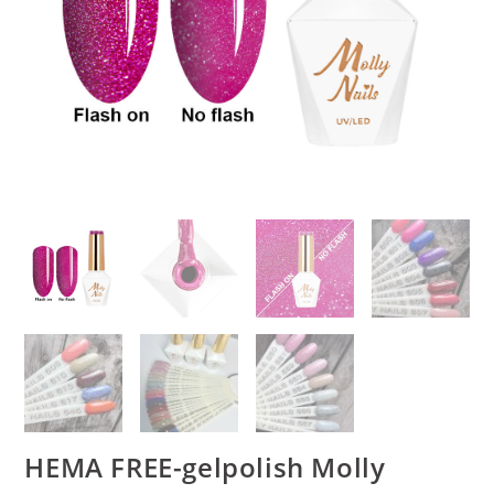
HEMA FREE-gelpolish Molly