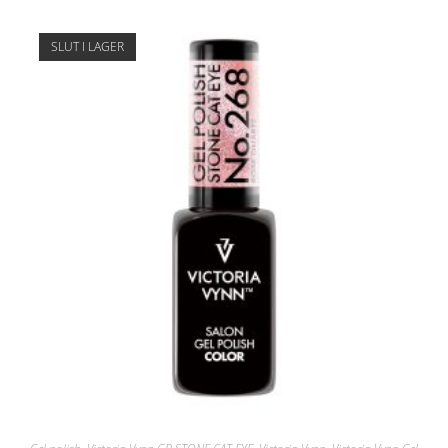
SLUT I LAGER