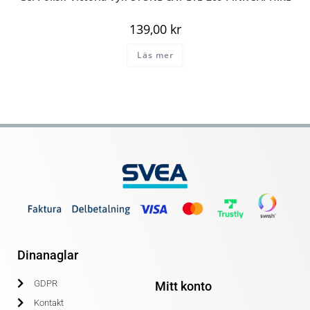
139,00
kr
Läs mer
Dinanaglar
GDPR
Mitt konto
Kontakt