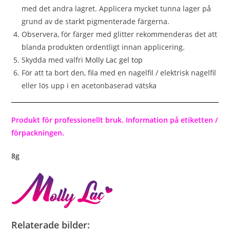
med det andra lagret. Applicera mycket tunna lager på
grund av de starkt pigmenterade färgerna.
Observera, för färger med glitter rekommenderas det att
blanda produkten ordentligt innan applicering.
Skydda med valfri
Molly Lac gel top
För att ta bort den, fila med en nagelfil / elektrisk nagelfil
eller lös upp i en acetonbaserad vätska
Produkt för professionellt bruk. Information på etiketten /
förpackningen.
8g
Relaterade bilder: