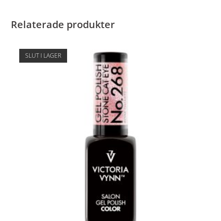
Relaterade produkter
SLUT I LAGER