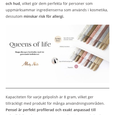
och hud,
vilket gör dem perfekta för personer som
uppmärksammar ingredienserna som används i kosmetika,
dessutom
minskar risk för allergi.
Kapaciteten för varje gelpolish är 8 gram, vilket ger
tillräckligt med produkt för många användningsområden.
Pensel är perfekt profilerad och exakt anpassad till