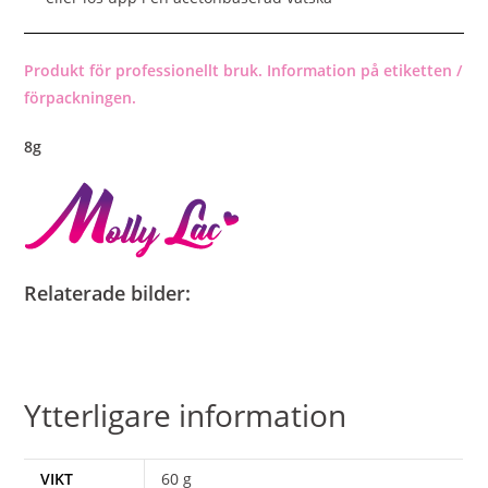
Produkt för professionellt bruk. Information på etiketten /
förpackningen.
8g
Relaterade bilder:
Ytterligare information
VIKT
60 g