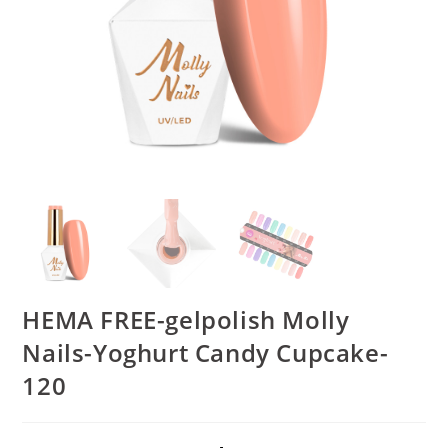
HEMA FREE-gelpolish Molly
Nails-Yoghurt Candy Cupcake-
120