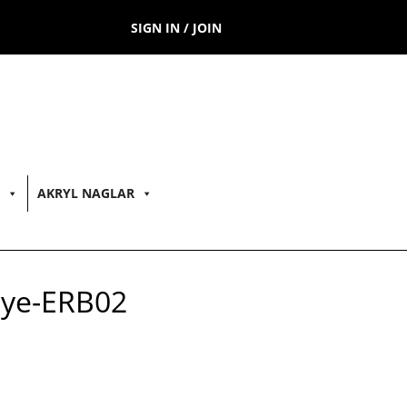
SIGN IN / JOIN
AKRYL NAGLAR
Eye-ERB02