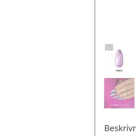
Beskriv