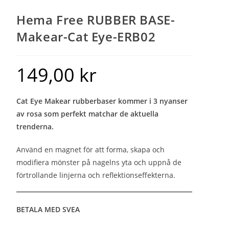
Hema Free RUBBER BASE-
Makear-Cat Eye-ERB02
149,00
kr
Cat Eye Makear rubberbaser kommer i 3 nyanser
av rosa som perfekt matchar de aktuella
trenderna.
Använd en magnet för att forma, skapa och
modifiera mönster på nagelns yta och uppnå de
förtrollande linjerna och reflektionseffekterna.
BETALA MED SVEA