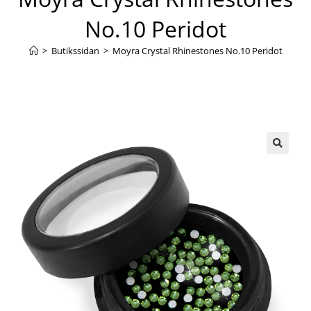
No.10 Peridot
>
Butikssidan
>
Moyra Crystal Rhinestones No.10 Peridot