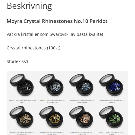
Beskrivning
Moyra Crystal Rhinestones No.10 Peridot
Vackra kristaller som Swarovski av bästa kvalitet.
Crystal rhinestones (100st)
Storlek ss3