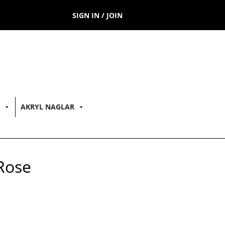
SIGN IN / JOIN
AKRYL NAGLAR
Rose