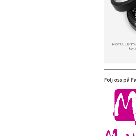
Följ oss på 