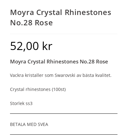
Moyra Crystal Rhinestones
No.28 Rose
52,00
kr
Moyra Crystal Rhinestones No.28 Rose
Vackra kristaller som Swarovski av bästa kvalitet.
Crystal rhinestones (100st)
Storlek ss3
BETALA MED SVEA