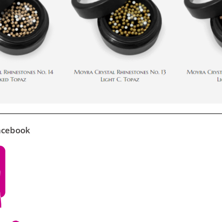
Facebook