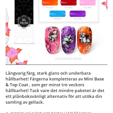
Långvarig färg, stark glans och underbara
hållbarhet! Färgerna kompletteras av
Mini Base
& Top Coat
, som ger minst tre veckors
hållbarhet! Tack vare det mindre paketet är det
ett plånboksvänligt alternativ för att utöka din
samling av gellack.