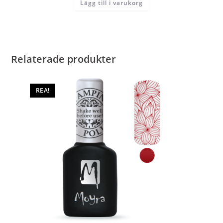
Lägg till i varukorg
Relaterade produkter
REA!