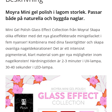
Moyra Mini gel polish i lagom storlek. Passar
både på naturella och byggda naglar.
Mini Gel Polish Glass Effect Collection från Moyra! Skapa
olika effekter med det nya glaseffekterade minigellacket i
fem nyanser! Kombinera med dina favoritglitter och skapa
ovanliga nageldekorationer! Det är ett intensivt
pigmenterat, klart material som ger nya möjligheter inom
nagelkonsten! Härdningstiden är 2-3 minuter i UV-lampa,
30-40 sekunder i LED-lampa.