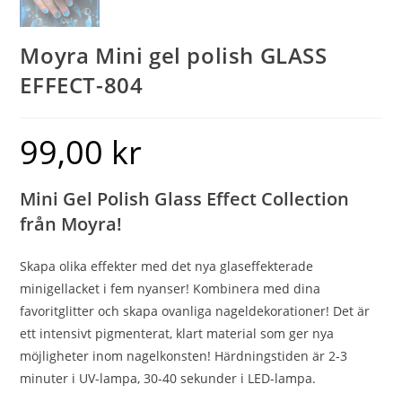
Moyra Mini gel polish GLASS
EFFECT-804
99,00
kr
Mini Gel Polish Glass Effect Collection
från Moyra!
Skapa olika effekter med det nya glaseffekterade
minigellacket i fem nyanser! Kombinera med dina
favoritglitter och skapa ovanliga nageldekorationer! Det är
ett intensivt pigmenterat, klart material som ger nya
möjligheter inom nagelkonsten! Härdningstiden är 2-3
minuter i UV-lampa, 30-40 sekunder i LED-lampa.