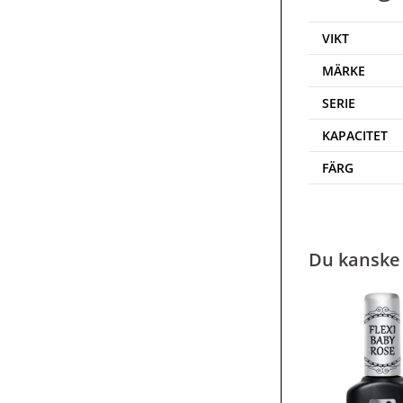
VIKT
MÄRKE
SERIE
KAPACITET
FÄRG
Du kanske 