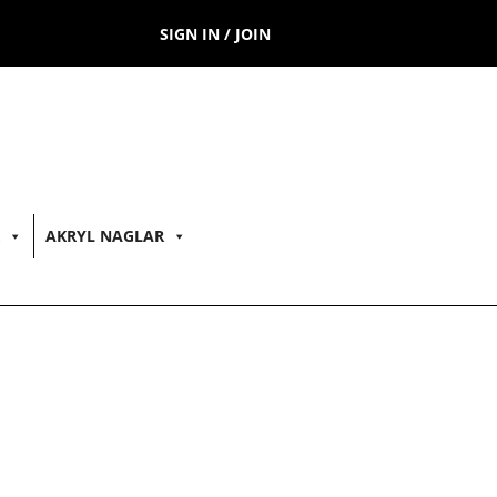
SIGN IN / JOIN
AKRYL NAGLAR