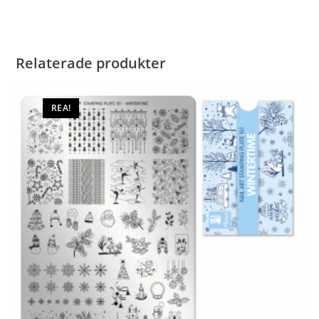
Relaterade produkter
REA!