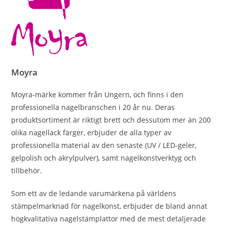
Moyra
Moyra-märke kommer från Ungern, och finns i den
professionella nagelbranschen i 20 år nu. Deras
produktsortiment är riktigt brett och dessutom mer än 200
olika nagellack färger, erbjuder de alla typer av
professionella material av den senaste (UV / LED-geler,
gelpolish och akrylpulver), samt nagelkonstverktyg och
tillbehör.
Som ett av de ledande varumärkena på världens
stämpelmarknad för nagelkonst, erbjuder de bland annat
högkvalitativa nagelstämplattor med de mest detaljerade