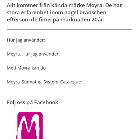
Allt kommer från kända märke Moyra. De har
stora erfarenhet inom nagel branschen,
eftersom de finns på marknaden 20år.
Hur jag använder:
Moyra. Hur jag använder
Med Moyra kan du
Moyra_Stamping_System_Catalogue
Följ oss på Facebook