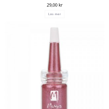
29,00
kr
Läs mer