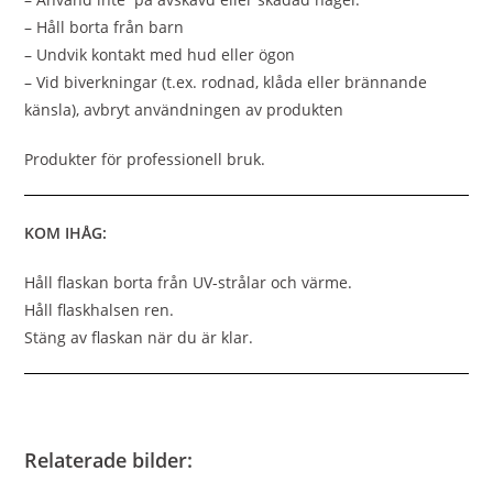
– Håll borta från barn
– Undvik kontakt med hud eller ögon
– Vid biverkningar (t.ex. rodnad, klåda eller brännande
känsla), avbryt användningen av produkten
Produkter för professionell bruk.
KOM IHÅG:
Håll flaskan borta från UV-strålar och värme.
Håll flaskhalsen ren.
Stäng av flaskan när du är klar.
Relaterade bilder: